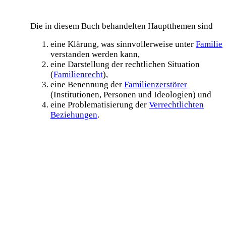
Die in diesem Buch behandelten Hauptthemen sind
eine Klärung, was sinnvollerweise unter
Familie
verstanden werden kann,
eine Darstellung der rechtlichen Situation
(
Familienrecht
),
eine Benennung der
Familien­zerstörer
(Institutionen, Personen und Ideologien) und
eine Problematisierung der
Verrechtlichten
Beziehungen
.