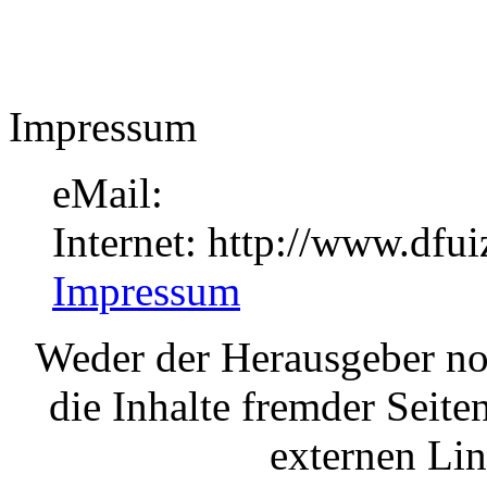
Impressum
eMail:
Internet: http://www.dfui
Impressum
Weder der Herausgeber no
die Inhalte fremder Seite
externen Lin